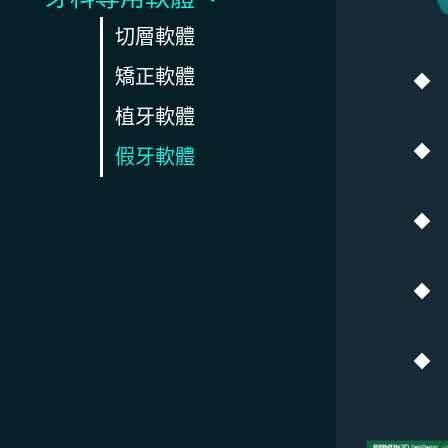
切層軟體
矯正軟體
植牙軟體
假牙軟體