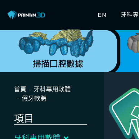
EN
牙科
首頁
牙科專用軟體
假牙軟體
項目
牙科專用軟體