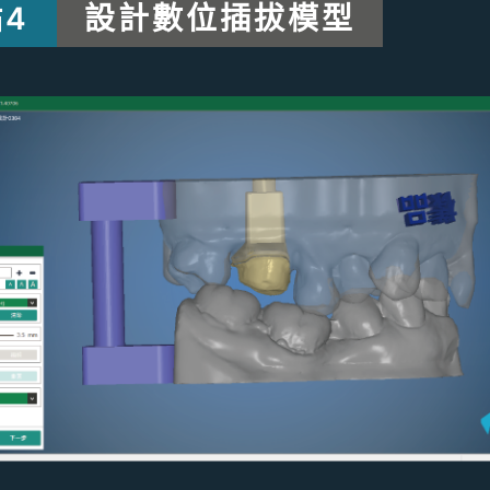
4
設計數位插拔模型