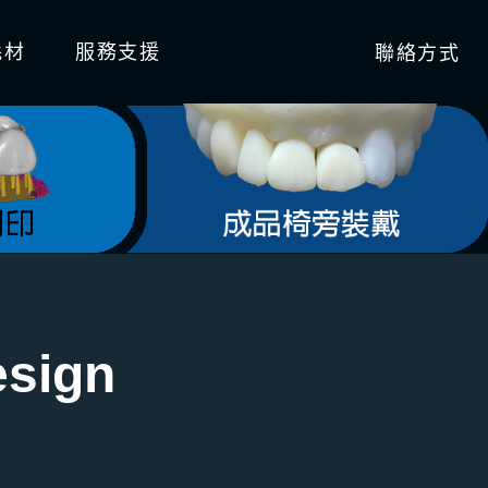
聯絡方式
耗材
服務支援
esign